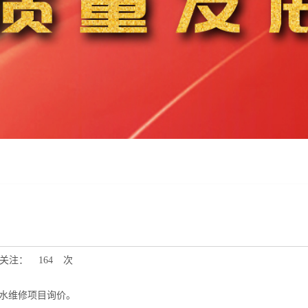
关注：
164
次
防水维修项目询价。