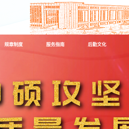
规章制度
服务指南
后勤文化