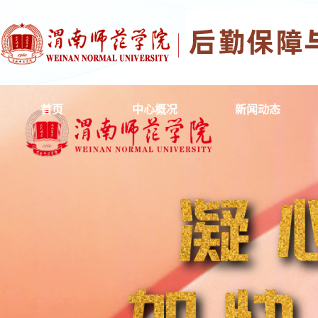
首页
中心概况
新闻动态