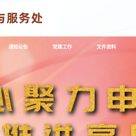
通知公告
党建工作
文件资料