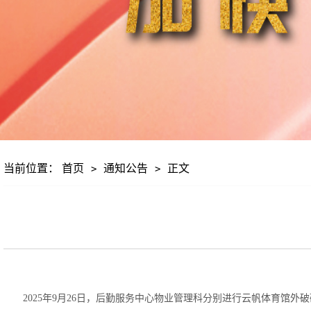
当前位置：
首页
通知公告
正文
>
>
2025年9月26日，后勤服务中心物业管理科分别进行云帆体育馆外