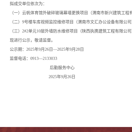
拟成交单位依次为：
（一）云帆体育馆外破碎玻璃幕墙更换项目（渭南市新兴建筑工程
（二）9号楼车库视频监控维修项目（渭南市文汇办公设备有限公司
（三）2#2单元10层外墙防水维修项目（陕西执携建筑工程有限公
现进行公示，敬请监督。
公示期：2025年9月26日—2025年9月28日
监督电话：0913—2133033
后勤服务中心
2025年9月26日