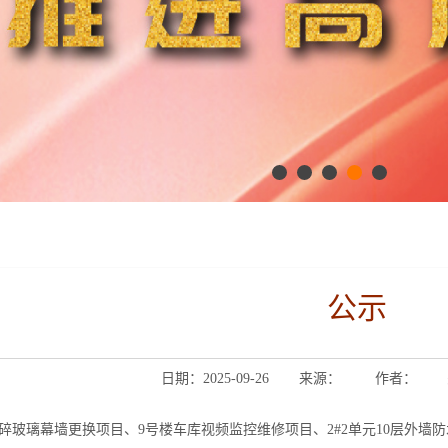
公示
日期：2025-09-26
来源：
作者：
破碎玻璃幕墙更换项目、9号楼车库视频监控维修项目、2#2单元10层外墙