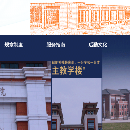
规章制度
服务指南
后勤文化