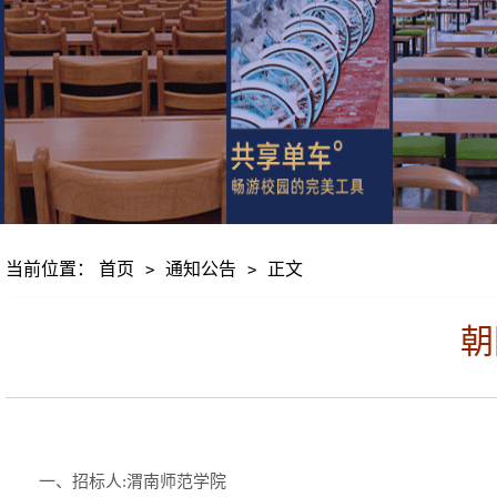
当前位置：
首页
通知公告
正文
>
>
朝
一、招标人:渭南师范学院