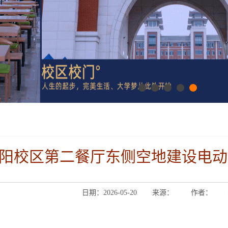
阳校区第二餐厅东侧空地建设电动
日期：2026-05-20
来源：
作者：