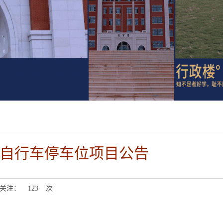
自行车停车位项目公告
关注：
123
次