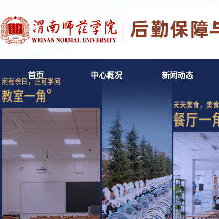
首页
中心概况
新闻动态