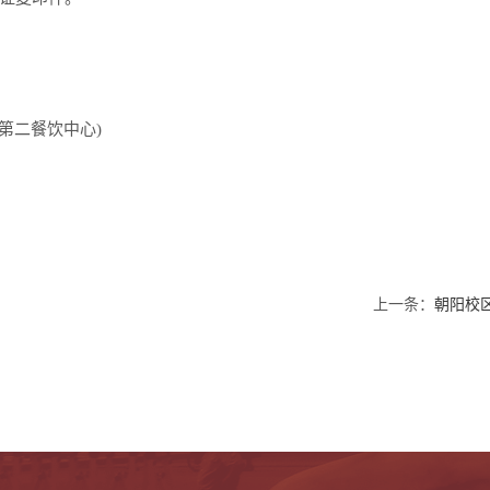
第二餐饮中心)
上一条：
朝阳校