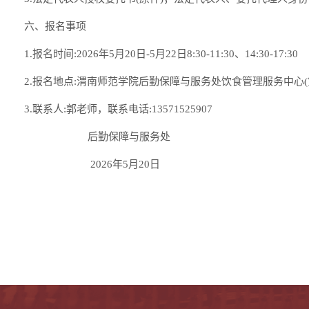
六、报名事项
1.报名时间:2026年5月20日-5月22日8:30-11:30、14:30-17:30
2.报名地点:渭南师范学院后勤保障与服务处饮食管理服务中心(
3.联系人:郭老师，联系电话:13571525907
后勤保障与服务处
2026年5月20日