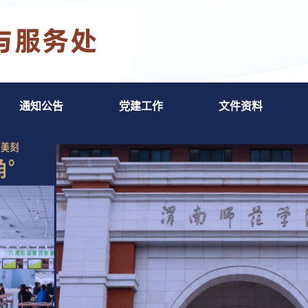
通知公告
党建工作
文件资料